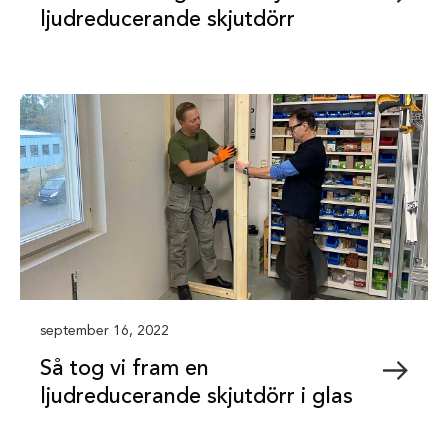
ljudreducerande skjutdörr
september 16, 2022
Så tog vi fram en
ljudreducerande skjutdörr i glas