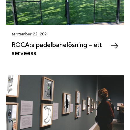
september 22, 2021
ROCA:s padelbanelösning – ett
serveess