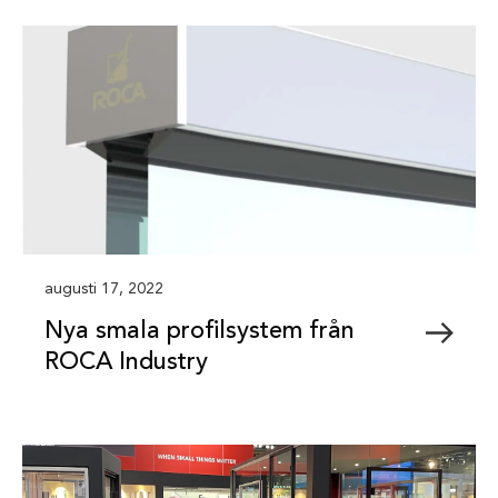
augusti 17, 2022
Nya smala profilsystem från
ROCA Industry