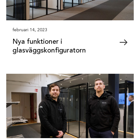
februari 14, 2023
Nya funktioner i
glasväggskonfiguratorn