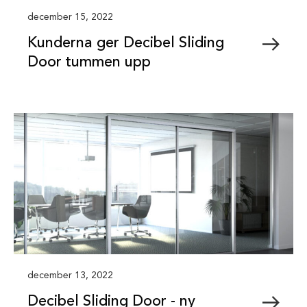
december 15, 2022
Kunderna ger Decibel Sliding
Door tummen upp
december 13, 2022
Decibel Sliding Door - ny