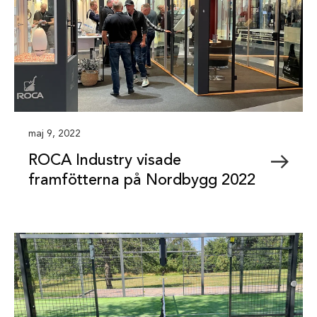
maj 9, 2022
ROCA Industry visade
framfötterna på Nordbygg 2022