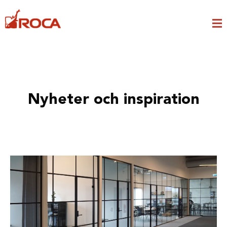
Nyheter och inspiration