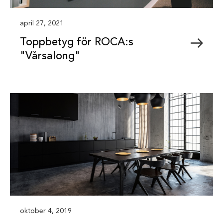
april 27, 2021
Toppbetyg för ROCA:s
"Vårsalong"
oktober 4, 2019