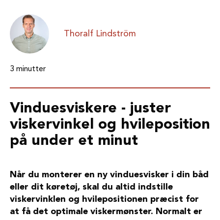
Thoralf Lindström
3 minutter
Vinduesviskere - juster
viskervinkel og hvileposition
på under et minut
Når du monterer en ny vinduesvisker i din båd
eller dit køretøj, skal du altid indstille
viskervinklen og hvilepositionen præcist for
at få det optimale viskermønster. Normalt er