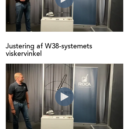
Justering af W38-systemets
viskervinkel