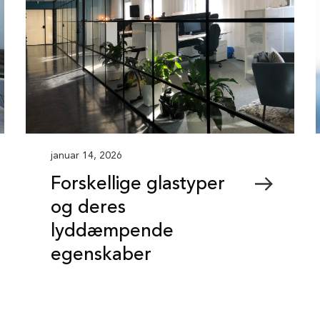
januar 14, 2026
Forskellige glastyper
og deres
lyddæmpende
egenskaber