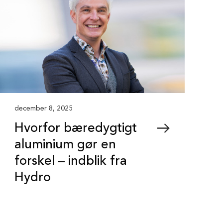
december 8, 2025
Hvorfor bæredygtigt
aluminium gør en
forskel – indblik fra
Hydro