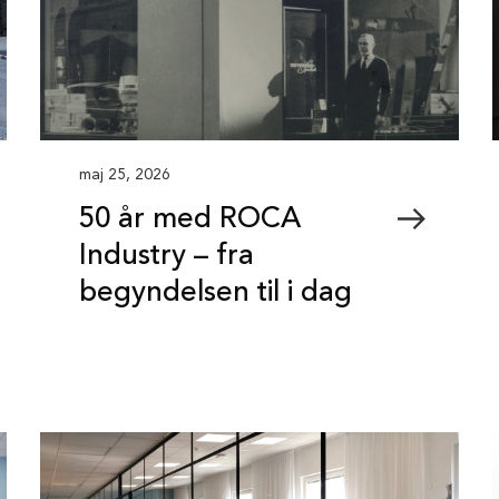
maj 25, 2026
50 år med ROCA
Industry – fra
begyndelsen til i dag