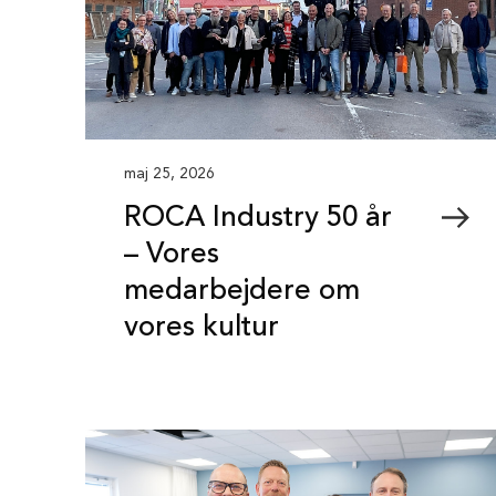
maj 25, 2026
ROCA Industry 50 år
– Vores
medarbejdere om
vores kultur