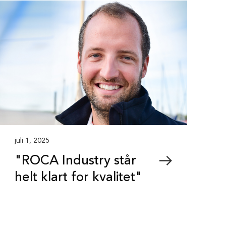
juli 1, 2025
"ROCA Industry står
helt klart for kvalitet"