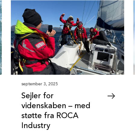
september 3, 2025
Sejler for
videnskaben – med
støtte fra ROCA
Industry