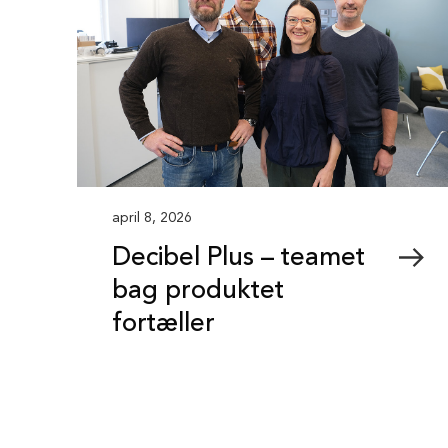
april 8, 2026
Decibel Plus – teamet
bag produktet
fortæller