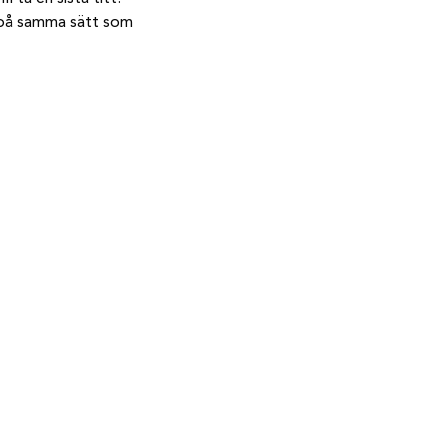
s på samma sätt som