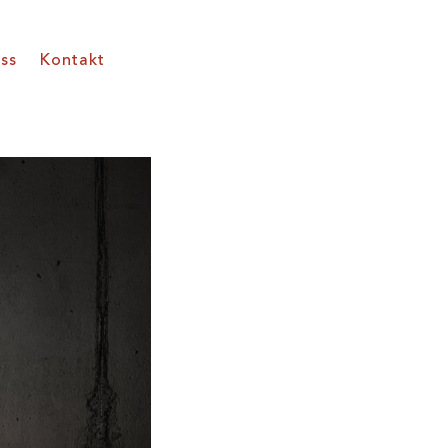
ss
Kontakt